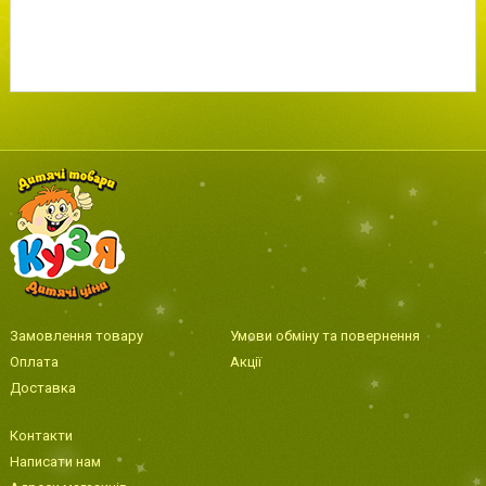
Замовлення товару
Умови обміну та повернення
Оплата
Акції
Доставка
Контакти
Написати нам