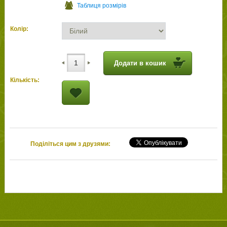
Таблиця розмірів
Колір:
Додати в кошик
Кількість:
Поділіться цим з друзями: