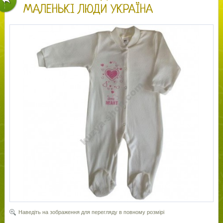
МАЛЕНЬКІ ЛЮДИ УКРАЇНА
Наведіть на зображення для перегляду в повному розмірі