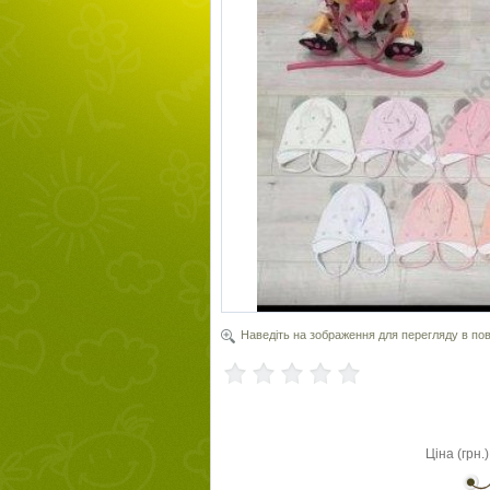
Наведіть на зображення для перегляду в пов
Ціна (грн.)