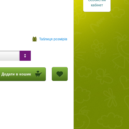
Особистий
кабінет
Таблиця розмірів
Додати в кошик