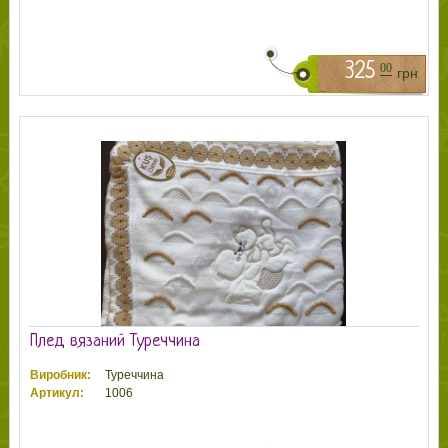
325
00
грн
Плед вязаний Туреччина
Виробник:
Туреччина
Артикул:
1006