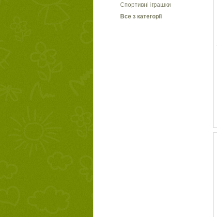
Спортивні іграшки
Все з категорії