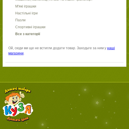
М'які іграшки
Настільні ігри
Пазли
Спортивні іграшки
Все з категорії
Ой, сюди ми ще не встигли додати товар. Заходьте за ним у
наші
магазини
.