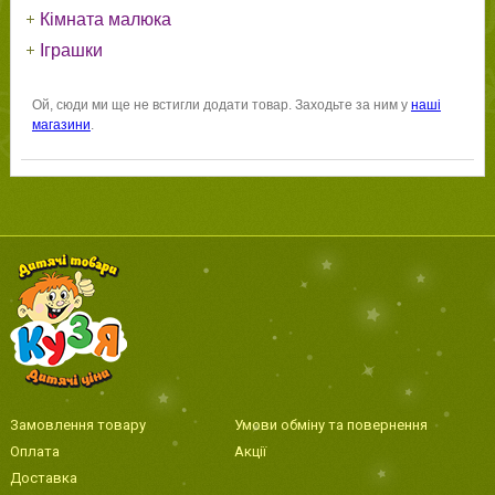
Кімната малюка
Іграшки
Ой, сюди ми ще не встигли додати товар. Заходьте за ним у
наші
магазини
.
Замовлення товару
Умови обміну та повернення
Оплата
Акції
Доставка