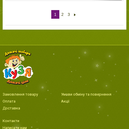
1
2
3
Замовлення товару
Умови обміну та повернення
Оплата
Акції
Доставка
Контакти
Написати нам